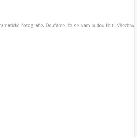
amatické fotografie. Doufáme, že se vám budou líbit! Všechny