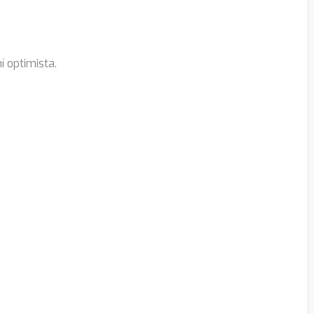
í optimista.